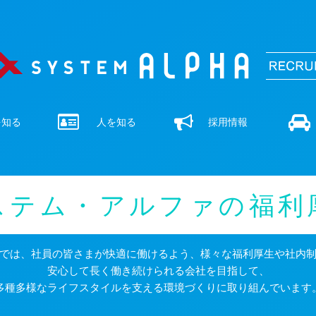
を知る
人を知る
採用情報
ステム・アルファの福利
では、社員の皆さまが快適に働けるよう、様々な福利厚生や社内
安心して長く働き続けられる会社を目指して、
多種多様なライフスタイルを支える環境づくりに取り組んでいます