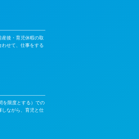
前産後・育児休暇の取
合わせて、仕事をする
間を限度とする）での
揮しながら、育児と仕