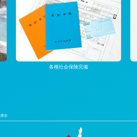
各種社会保険完備
利厚生