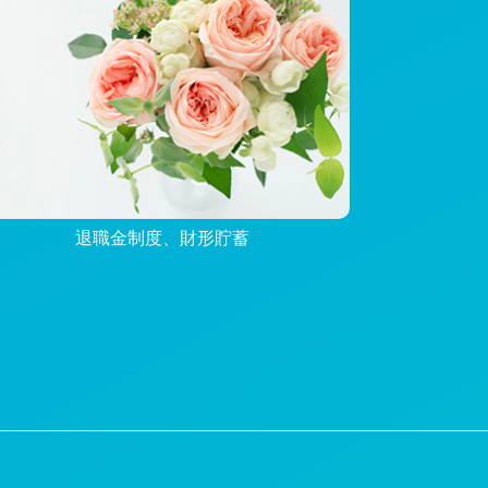
退職金制度、財形貯蓄