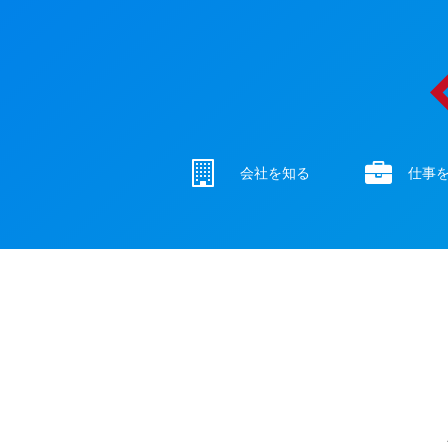
会社を知る
仕事