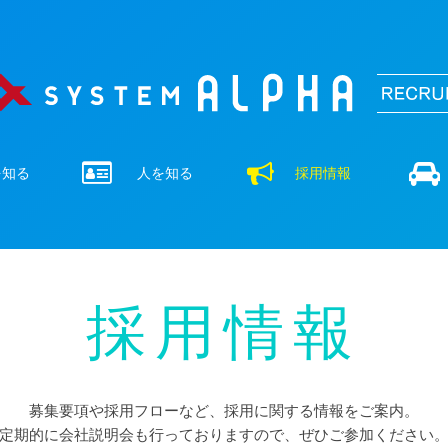
を知る
人を知る
採用情報
採用情報
募集要項や採用フローなど、採用に関する情報をご案内。
定期的に会社説明会も行っておりますので、ぜひご参加ください