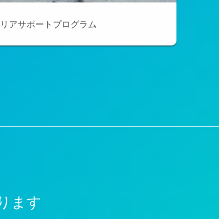
リアサポートプログラム
ります