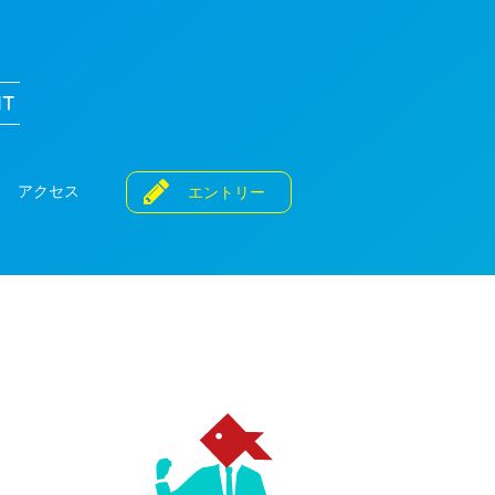
システム・アルファ株式会社 採用情報
アクセス
エントリー
。