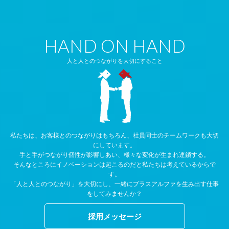
HAND ON HAND
人と人とのつながりを大切にすること
私たちは、お客様とのつながりはもちろん、社員同士のチームワークも大切
にしています。
手と手がつながり個性が影響しあい、様々な変化が生まれ連鎖する。
そんなところにイノベーションは起こるのだと私たちは考えているからで
す。
「人と人とのつながり」を大切にし、一緒にプラスアルファを生み出す仕事
をしてみませんか？
採用メッセージ