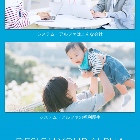
システム・アルファはこんな会社
システム・アルファの福利厚生