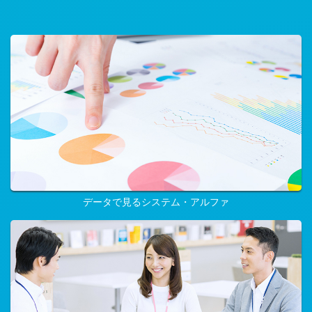
データで見るシステム・アルファ