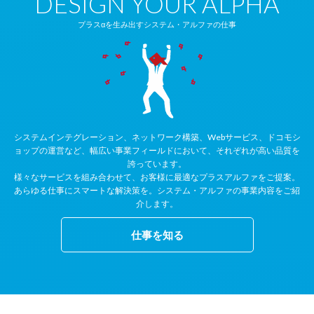
DESIGN YOUR ALPHA
プラスαを生み出すシステム・アルファの仕事
システムインテグレーション、ネットワーク構築、Webサービス、ドコモシ
ョップの運営など、
幅広い事業フィールドにおいて、それぞれが高い品質を
誇っています。
様々なサービスを組み合わせて、お客様に最適なプラスアルファをご提案。
あらゆる仕事にスマートな解決策を。システム・アルファの事業内容をご紹
介します。
仕事を知る