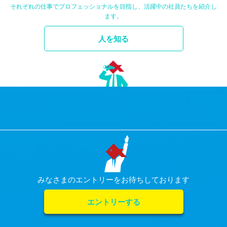
それぞれの仕事でプロフェッショナルを目指し、活躍中の社員たちを紹介し
ます。
人を知る
みなさまのエントリーをお待ちしております
エントリーする