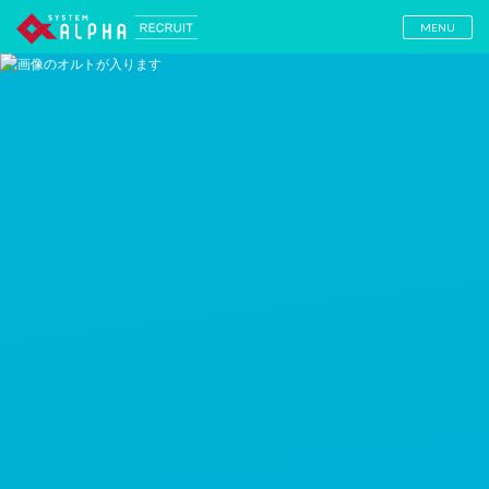
システム・アルファ株式会社 採用情
MENU