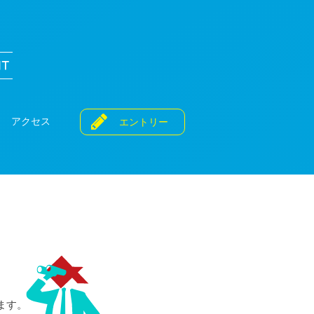
システム・アルファ株式会社 採用情報
アクセス
エントリー
ます。