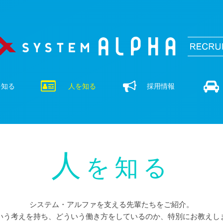
を知る
人を知る
採用情報
人
を知る
システム・アルファを支える先輩たちをご紹介。
いう考えを持ち、どういう働き方をしているのか、特別にお教えし